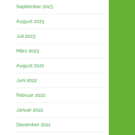
September 2023
August 2023
Juli 2023
März 2023
August 2022
Juni 2022
Februar 2022
Januar 2022
Dezember 2021