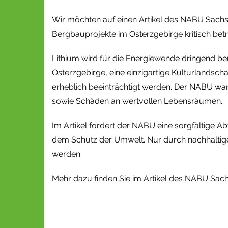
Wir möchten auf einen Artikel des NABU Sachse
Bergbauprojekte im Osterzgebirge kritisch betr
Lithium wird für die Energiewende dringend ben
Osterzgebirge, eine einzigartige Kulturlandsch
erheblich beeinträchtigt werden. Der NABU warn
sowie Schäden an wertvollen Lebensräumen.
Im Artikel fordert der NABU eine sorgfältige 
dem Schutz der Umwelt. Nur durch nachhaltig
werden.
Mehr dazu finden Sie im Artikel des NABU Sac