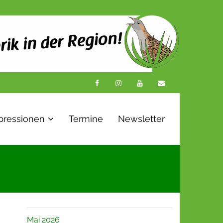
pressionen
Termine
Newsletter
Mai 2026