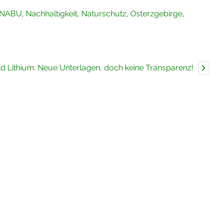
NABU
,
Nachhaltigkeit
,
Naturschutz
,
Osterzgebirge
,
d Lithium: Neue Unterlagen, doch keine Transparenz!