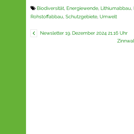
Biodiversität
,
Energiewende
,
Lithiumabbau
,
Rohstoffabbau
,
Schutzgebiete
,
Umwelt
Newsletter 19. Dezember 2024 21.16 Uhr
Zinnwal