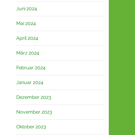
Juni 2024
Mai 2024
April 2024
März 2024
Februar 2024
Januar 2024
Dezember 2023
November 2023
Oktober 2023