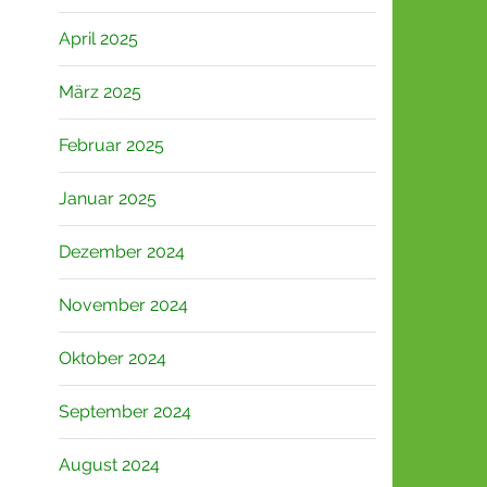
April 2025
März 2025
Februar 2025
Januar 2025
Dezember 2024
November 2024
Oktober 2024
September 2024
August 2024