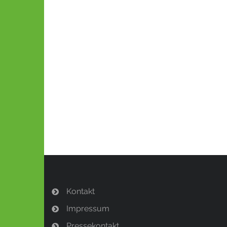
Kontakt
Impressum
Pressekontakt