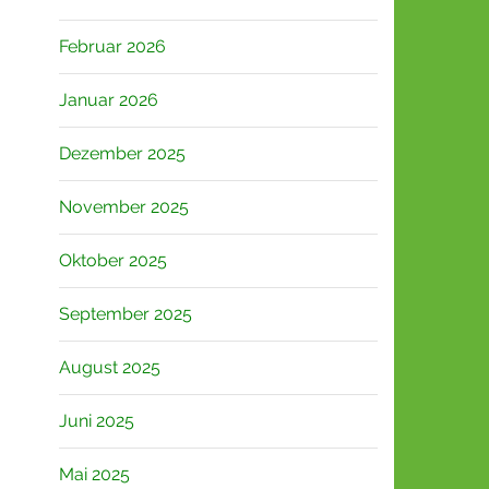
Februar 2026
Januar 2026
Dezember 2025
November 2025
Oktober 2025
September 2025
August 2025
Juni 2025
Mai 2025