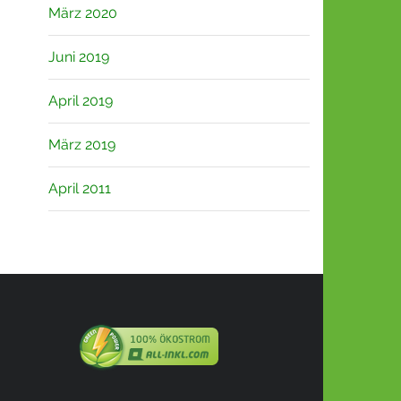
März 2020
Juni 2019
April 2019
März 2019
April 2011