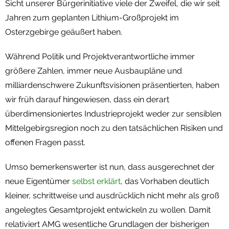
Sicht unserer Bürgerinitiative viele der Zweifel, die wir seit
Jahren zum geplanten Lithium-Großprojekt im
Osterzgebirge geäußert haben.
Während Politik und Projektverantwortliche immer
größere Zahlen, immer neue Ausbaupläne und
milliardenschwere Zukunftsvisionen präsentierten, haben
wir früh darauf hingewiesen, dass ein derart
überdimensioniertes Industrieprojekt weder zur sensiblen
Mittelgebirgsregion noch zu den tatsächlichen Risiken und
offenen Fragen passt.
Umso bemerkenswerter ist nun, dass ausgerechnet der
neue Eigentümer
selbst erklärt
, das Vorhaben deutlich
kleiner, schrittweise und ausdrücklich nicht mehr als groß
angelegtes Gesamtprojekt entwickeln zu wollen. Damit
relativiert AMG wesentliche Grundlagen der bisherigen