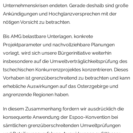
Unternehmenskrisen endeten. Gerade deshalb sind große
Ankündigungen und Hochglanzversprechen mit der
nötigen Vorsicht zu betrachten.
Bis AMG belastbare Unterlagen, konkrete
Projektparameter und nachvollziehbare Planungen
vorlegt, wird sich unsere Bürgerinitiative weiterhin
insbesondere auf die Umweltverträglichkeitsprüfung des
tschechischen Konkurrenzprojektes konzentrieren. Dieses
Vorhaben ist grenzüberschreitend zu betrachten und kann
erhebliche Auswirkungen auf das Osterzgebirge und
angrenzende Regionen haben.
In diesem Zusammenhang fordern wir ausdrücklich die
konsequente Anwendung der Espoo-Konvention bei
sämtlichen grenzüberschreitenden Umweltprüfungen