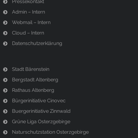
Pressekontakt
Admin – Intern
Webmail – Intern
Cloud – Intern
Datenschutzerklärung
Stadt Bärenstein
Bergstadt Altenberg
Rathaus Altenberg
Bürgerinitiative Cinovec
Buergerinitiative Zinnwald
Grüne Liga Osterzgebirge
Naturschutzstation Osterzgebirge