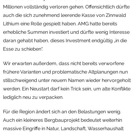
Millionen vollständig verloren gehen. Offensichtlich dürfte
auch die sich zunehmend leerende Kasse von Zinnwald
Lithium eine Rolle gespielt haben. AMG hatte bereits
erhebliche Summen investiert und dürfte wenig Interesse
daran gehabt haben, dieses Investment endgültig „in die
Esse zu schieben“.
Wir erwarten außerdem, dass nicht bereits verworfene
frühere Varianten und problematische Altplanungen nun
stillschweigend unter neuem Namen wieder hervorgeholt
werden. Ein Neustart darf kein Trick sein, um alte Konflikte
lediglich neu zu verpacken.
Für die Region ändert sich an den Belastungen wenig.
Auch ein kleineres Bergbauprojekt bedeutet weiterhin
massive Eingriffe in Natur, Landschaft, Wasserhaushalt