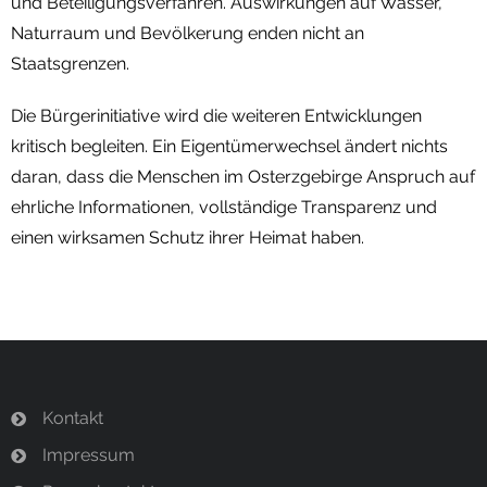
und Beteiligungsverfahren. Auswirkungen auf Wasser,
Naturraum und Bevölkerung enden nicht an
Staatsgrenzen.
Die Bürgerinitiative wird die weiteren Entwicklungen
kritisch begleiten. Ein Eigentümerwechsel ändert nichts
daran, dass die Menschen im Osterzgebirge Anspruch auf
ehrliche Informationen, vollständige Transparenz und
einen wirksamen Schutz ihrer Heimat haben.
Kontakt
Impressum