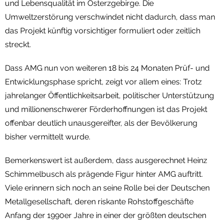
und Lebensqualität im Osterzgebirge. Die
Umweltzerstörung verschwindet nicht dadurch, dass man
das Projekt künftig vorsichtiger formuliert oder zeitlich
streckt.
Dass AMG nun von weiteren 18 bis 24 Monaten Prüf- und
Entwicklungsphase spricht, zeigt vor allem eines: Trotz
jahrelanger Öffentlichkeitsarbeit, politischer Unterstützung
und millionenschwerer Förderhoffnungen ist das Projekt
offenbar deutlich unausgereifter, als der Bevölkerung
bisher vermittelt wurde.
Bemerkenswert ist außerdem, dass ausgerechnet Heinz
Schimmelbusch als prägende Figur hinter AMG auftritt.
Viele erinnern sich noch an seine Rolle bei der Deutschen
Metallgesellschaft, deren riskante Rohstoffgeschäfte
Anfang der 1990er Jahre in einer der größten deutschen