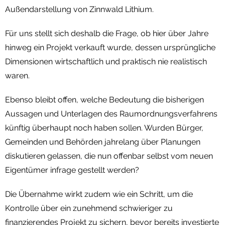
Außendarstellung von Zinnwald Lithium.
Für uns stellt sich deshalb die Frage, ob hier über Jahre
hinweg ein Projekt verkauft wurde, dessen ursprüngliche
Dimensionen wirtschaftlich und praktisch nie realistisch
waren.
Ebenso bleibt offen, welche Bedeutung die bisherigen
Aussagen und Unterlagen des Raumordnungsverfahrens
künftig überhaupt noch haben sollen. Wurden Bürger,
Gemeinden und Behörden jahrelang über Planungen
diskutieren gelassen, die nun offenbar selbst vom neuen
Eigentümer infrage gestellt werden?
Die Übernahme wirkt zudem wie ein Schritt, um die
Kontrolle über ein zunehmend schwieriger zu
finanzierendes Projekt zu sichern, bevor bereits investierte