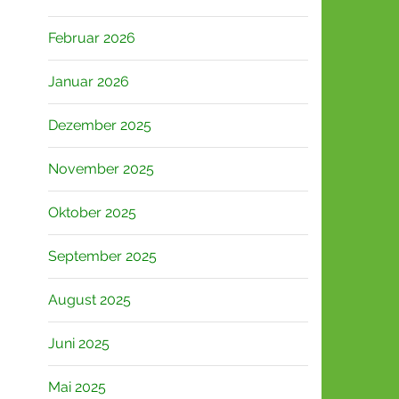
Februar 2026
Januar 2026
Dezember 2025
November 2025
Oktober 2025
September 2025
August 2025
Juni 2025
Mai 2025