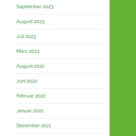
September 2023
August 2023
Juli 2023
März 2023
August 2022
Juni 2022
Februar 2022
Januar 2022
Dezember 2021