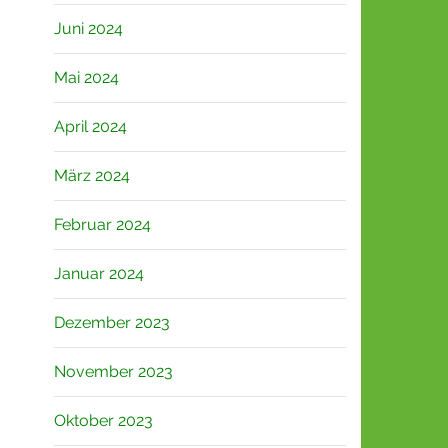
Juni 2024
Mai 2024
April 2024
März 2024
Februar 2024
Januar 2024
Dezember 2023
November 2023
Oktober 2023