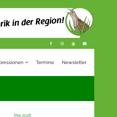
pressionen
Termine
Newsletter
Mai 2026