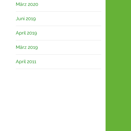
März 2020
Juni 2019
April 2019
März 2019
April 2011