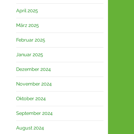
April 2025
März 2025
Februar 2025
Januar 2025
Dezember 2024
November 2024
Oktober 2024
September 2024
August 2024