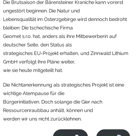
Die Brutsaison der Bärensteiner Kraniche kann vorerst
ungestört beginnen. Die Natur und
Lebensqualität im Osterzgebirge wird dennoch bedroht
bleiben: Die tschechische Firma
Geomet s.r.o. hat, anders als ihre Mitbewerberin auf
deutscher Seite, den Status als
strategisches EU-Projekt erhalten, und Zinnwald Lithium
GmbH verfolgt ihre Pläne weiter,
wie sie heute mitgeteilt hat.
Die Nichtanerkennung als strategisches Projekt ist eine
wichtige Atempause für die
Bürgerinitiativen. Doch solange die Gier nach
Ressourcenraubbau anhält, können und
werden wir uns nicht zurücklehnen.