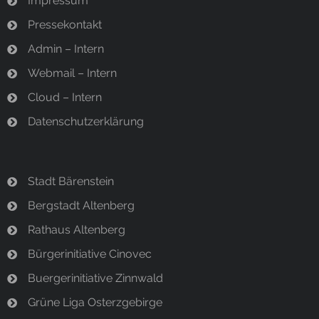
Impressum
Pressekontakt
Admin – Intern
Webmail – Intern
Cloud – Intern
Datenschutzerklärung
Stadt Bärenstein
Bergstadt Altenberg
Rathaus Altenberg
Bürgerinitiative Cinovec
Buergerinitiative Zinnwald
Grüne Liga Osterzgebirge