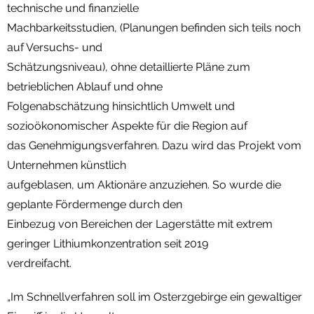
technische und finanzielle
Machbarkeitsstudien, (Planungen befinden sich teils noch
auf Versuchs- und
Schätzungsniveau), ohne detaillierte Pläne zum
betrieblichen Ablauf und ohne
Folgenabschätzung hinsichtlich Umwelt und
sozioökonomischer Aspekte für die Region auf
das Genehmigungsverfahren. Dazu wird das Projekt vom
Unternehmen künstlich
aufgeblasen, um Aktionäre anzuziehen. So wurde die
geplante Fördermenge durch den
Einbezug von Bereichen der Lagerstätte mit extrem
geringer Lithiumkonzentration seit 2019
verdreifacht.
„Im Schnellverfahren soll im Osterzgebirge ein gewaltiger