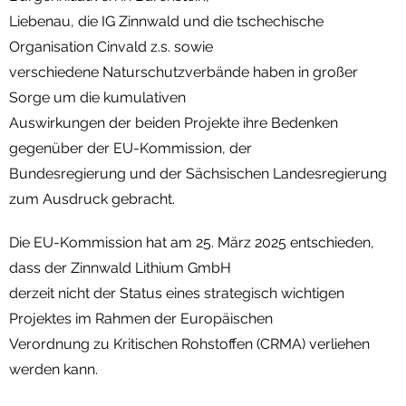
Liebenau, die IG Zinnwald und die tschechische
Organisation Cinvald z.s. sowie
verschiedene Naturschutzverbände haben in großer
Sorge um die kumulativen
Auswirkungen der beiden Projekte ihre Bedenken
gegenüber der EU-Kommission, der
Bundesregierung und der Sächsischen Landesregierung
zum Ausdruck gebracht.
Die EU-Kommission hat am 25. März 2025 entschieden,
dass der Zinnwald Lithium GmbH
derzeit nicht der Status eines strategisch wichtigen
Projektes im Rahmen der Europäischen
Verordnung zu Kritischen Rohstoffen (CRMA) verliehen
werden kann.