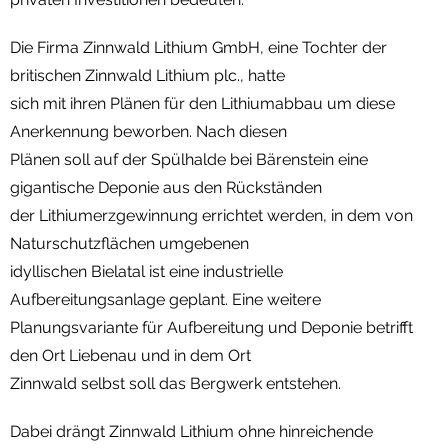
Die Firma Zinnwald Lithium GmbH, eine Tochter der
britischen Zinnwald Lithium plc., hatte
sich mit ihren Plänen für den Lithiumabbau um diese
Anerkennung beworben. Nach diesen
Plänen soll auf der Spülhalde bei Bärenstein eine
gigantische Deponie aus den Rückständen
der Lithiumerzgewinnung errichtet werden, in dem von
Naturschutzflächen umgebenen
idyllischen Bielatal ist eine industrielle
Aufbereitungsanlage geplant. Eine weitere
Planungsvariante für Aufbereitung und Deponie betrifft
den Ort Liebenau und in dem Ort
Zinnwald selbst soll das Bergwerk entstehen.
Dabei drängt Zinnwald Lithium ohne hinreichende